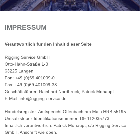
IMPRESSUM
Verantwortlich für den Inhalt dieser Seite
Rigging Service GmbH
Otto-Hahn-Straße 1-3
63225 Langen
Fon: +49 (0)69 401009-0
Fax: +49 (0)69 401009-38
Geschäftsführer: Rainhard Nordbrock, Patrick Mohaupt
E-Mail: info
@rigging-service.de
Handelsregister: Amtsgericht Offenbach am Main HRB 55195
Umsatzsteuer-Identifikationsnummer: DE 112035773
Inhaltlich verantwortlich: Patrick Mohaupt, c/o Rigging Service
GmbH, Anschrift wie oben.