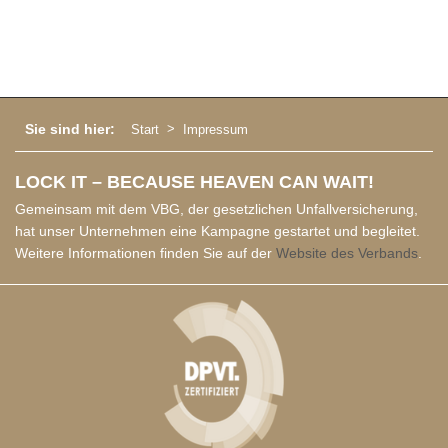
Sie sind hier:
Start
Impressum
LOCK IT – BECAUSE HEAVEN CAN WAIT!
Gemeinsam mit dem VBG, der gesetzlichen Unfallversicherung,
hat unser Unternehmen eine Kampagne gestartet und begleitet.
Weitere Informationen finden Sie auf der
Website des Verbands
.