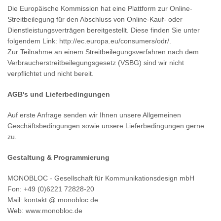
Die Europäische Kommission hat eine Plattform zur Online-
Streitbeilegung für den Abschluss von Online-Kauf- oder
Dienstleistungsverträgen bereitgestellt. Diese finden Sie unter
folgendem Link:
http://ec.europa.eu/consumers/odr/
.
Zur Teilnahme an einem Streitbeilegungsverfahren nach dem
Verbraucherstreitbeilegungsgesetz (VSBG) sind wir nicht
verpflichtet und nicht bereit.
AGB's und Lieferbedingungen
Auf erste Anfrage senden wir Ihnen unsere Allgemeinen
Geschäftsbedingungen sowie unsere Lieferbedingungen gerne
zu.
Gestaltung & Programmierung
MONOBLOC - Gesellschaft für Kommunikationsdesign mbH
Fon: +49 (0)6221 72828-20
Mail: kontakt @ monobloc.de
Web:
www.monobloc.de