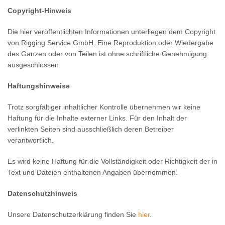
Copyright-Hinweis
Die hier veröffentlichten Informationen unterliegen dem Copyright
von Rigging Service GmbH. Eine Reproduktion oder Wiedergabe
des Ganzen oder von Teilen ist ohne schriftliche Genehmigung
ausgeschlossen.
Haftungshinweise
Trotz sorgfältiger inhaltlicher Kontrolle übernehmen wir keine
Haftung für die Inhalte externer Links. Für den Inhalt der
verlinkten Seiten sind ausschließlich deren Betreiber
verantwortlich.
Es wird keine Haftung für die Vollständigkeit oder Richtigkeit der in
Text und Dateien enthaltenen Angaben übernommen.
Datenschutzhinweis
Unsere Datenschutzerklärung finden Sie
hier
.