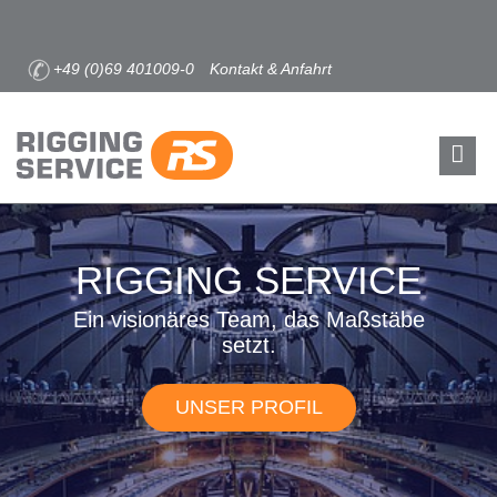
+49 (0)69 401009-0
Kontakt & Anfahrt
RIGGING SERVICE
Ein visionäres Team, das Maßstäbe
setzt.
UNSER PROFIL