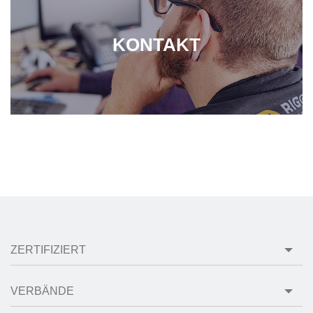
KONTAKT
ZERTIFIZIERT
VERBÄNDE