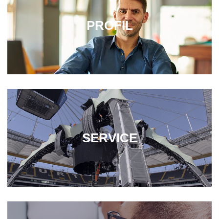
PROFIL
SERVICE