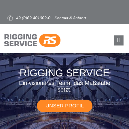
+49 (0)69 401009-0
Kontakt & Anfahrt
RIGGING SERVICE
Ein visionäres Team, das Maßstäbe
setzt.
UNSER PROFIL