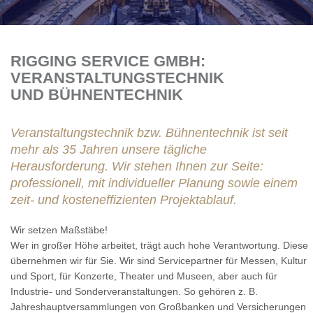
RIGGING SERVICE GMBH:
VERANSTALTUNGSTECHNIK
UND BÜHNENTECHNIK
Veranstaltungstechnik bzw. Bühnentechnik ist seit
mehr als 35 Jahren unsere tägliche
Herausforderung. Wir stehen Ihnen zur Seite:
professionell, mit individueller Planung sowie einem
zeit- und kosteneffizienten Projektablauf.
Wir setzen Maßstäbe!
Wer in großer Höhe arbeitet, trägt auch hohe Verantwortung. Diese
übernehmen wir für Sie. Wir sind Servicepartner für Messen, Kultur
und Sport, für Konzerte, Theater und Museen, aber auch für
Industrie- und Sonderveranstaltungen. So gehören z. B.
Jahreshauptversammlungen von Großbanken und Versicherungen