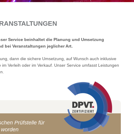
VERANSTALTUNGEN
nser Service beinhaltet die Planung und Umsetzung
bei Veranstaltungen jeglicher Art.
tung, dann die sichere Umsetzung, auf Wunsch auch inklusive
e im Verleih oder im Verkauf. Unser Service umfasst Leistungen
n.
chen Prüfstelle für
t worden