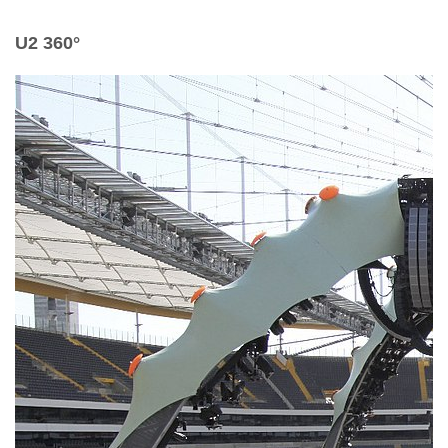
U2 360°