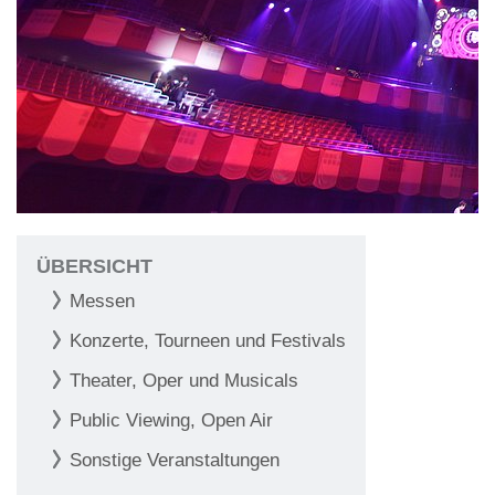
ÜBERSICHT
Messen
Konzerte, Tourneen und Festivals
Theater, Oper und Musicals
Public Viewing, Open Air
Sonstige Veranstaltungen