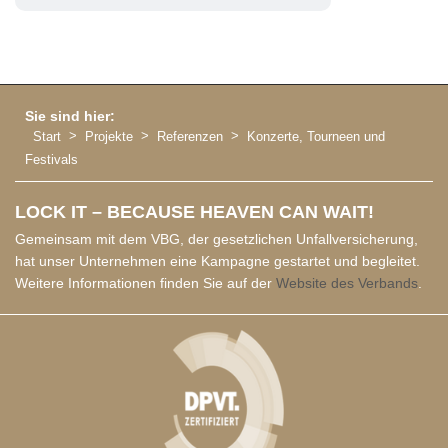
Sie sind hier:
Start
Projekte
Referenzen
Konzerte, Tourneen und
Festivals
LOCK IT – BECAUSE HEAVEN CAN WAIT!
Gemeinsam mit dem VBG, der gesetzlichen Unfallversicherung,
hat unser Unternehmen eine Kampagne gestartet und begleitet.
Weitere Informationen finden Sie auf der
Website des Verbands
.