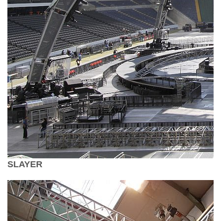
SLAYER