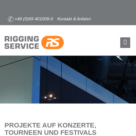
+49 (0)69 401009-0
Kontakt & Anfahrt
PROJEKTE AUF KONZERTE,
TOURNEEN UND FESTIVALS