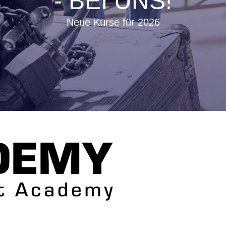
- BEI UNS!
Neue Kurse für 2026