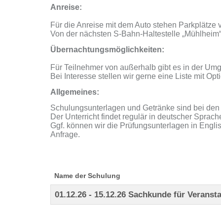
Anreise:
Für die Anreise mit dem Auto stehen Parkplätze
Von der nächsten S-Bahn-Haltestelle „Mühlheim“
Übernachtungsmöglichkeiten:
Für Teilnehmer von außerhalb gibt es in der Um
Bei Interesse stellen wir gerne eine Liste mit Op
Allgemeines:
Schulungsunterlagen und Getränke sind bei den 
Der Unterricht findet regulär in deutscher Sprache
Ggf. können wir die Prüfungsunterlagen in Englis
Anfrage.
Name der Schulung
01.12.26 - 15.12.26 Sachkunde für Veranst