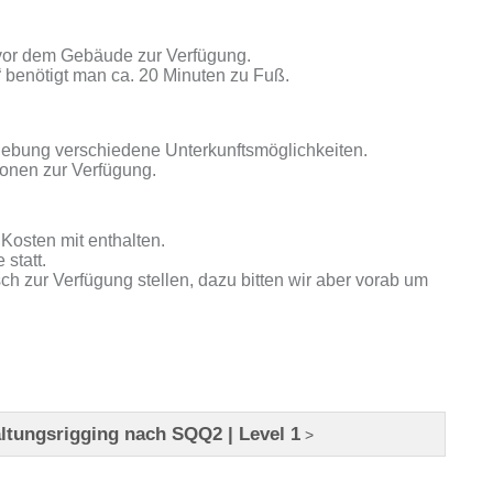
 vor dem Gebäude zur Verfügung.
 benötigt man ca. 20 Minuten zu Fuß.
gebung verschiedene Unterkunftsmöglichkeiten.
tionen zur Verfügung.
Kosten mit enthalten.
 statt.
ch zur Verfügung stellen, dazu bitten wir aber vorab um
altungsrigging nach SQQ2 | Level 1
>